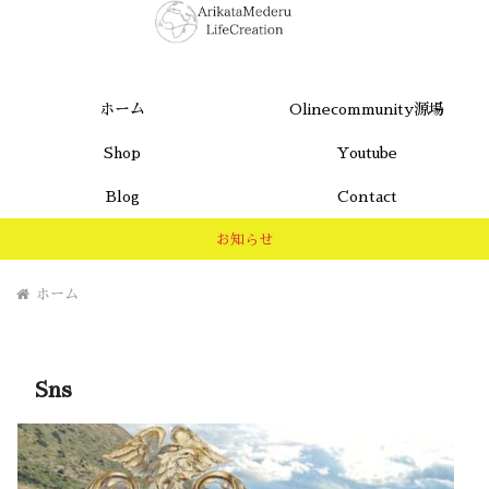
ホーム
Olinecommunity源場
Shop
Youtube
Blog
Contact
お知らせ
ホーム
Sns