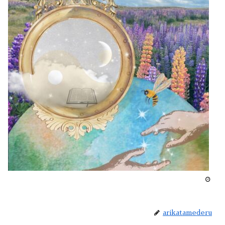
arikatamederu