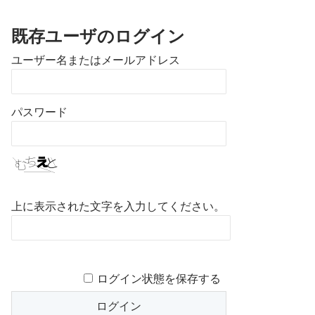
既存ユーザのログイン
ユーザー名またはメールアドレス
パスワード
上に表示された文字を入力してください。
ログイン状態を保存する