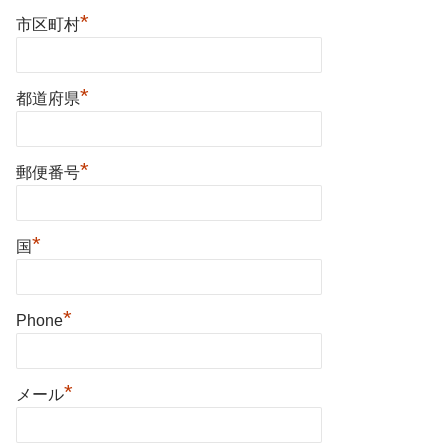
*
市区町村
*
都道府県
*
郵便番号
*
国
*
Phone
*
メール