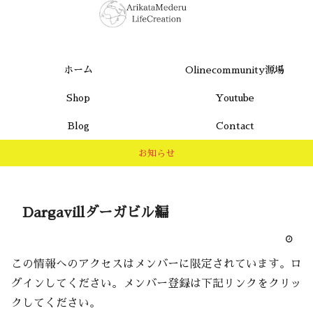
ホーム
Olinecommunity源場
Shop
Youtube
Blog
Contact
お知らせ
Dargavillダーガビル編
この情報へのアクセスはメンバーに限定されています。ロ
グインしてください。メンバー登録は下記リンクをクリッ
クしてください。