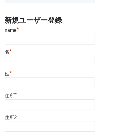
新規ユーザー登録
*
name
*
名
*
姓
*
住所
住所2