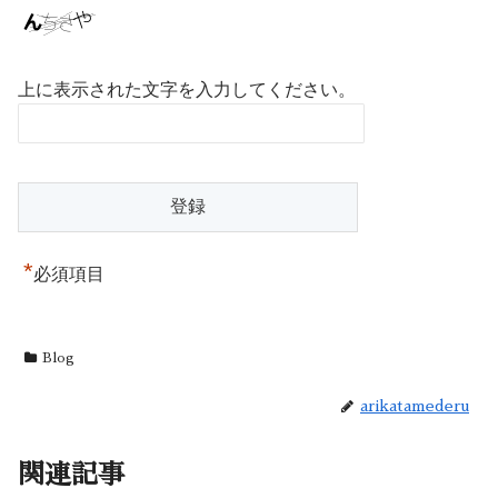
上に表示された文字を入力してください。
*
必須項目
Blog
arikatamederu
関連記事