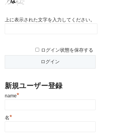
上に表示された文字を入力してください。
ログイン状態を保存する
新規ユーザー登録
*
name
*
名