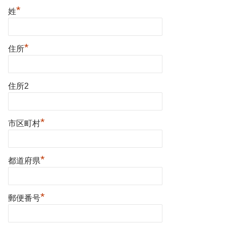
*
姓
*
住所
住所2
*
市区町村
*
都道府県
*
郵便番号