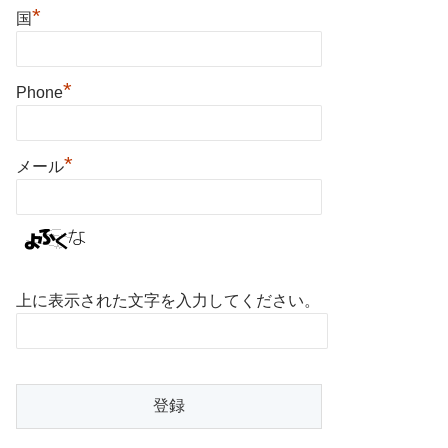
*
国
*
Phone
*
メール
上に表示された文字を入力してください。