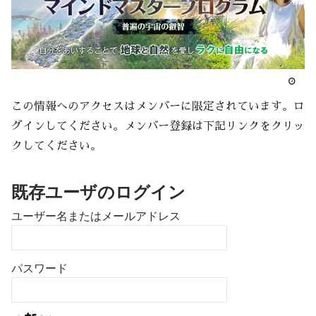
この情報へのアクセスはメンバーに限定されています。ロ
グインしてください。メンバー登録は下記リンクをクリッ
クしてください。
既存ユーザのログイン
ユーザー名またはメールアドレス
パスワード