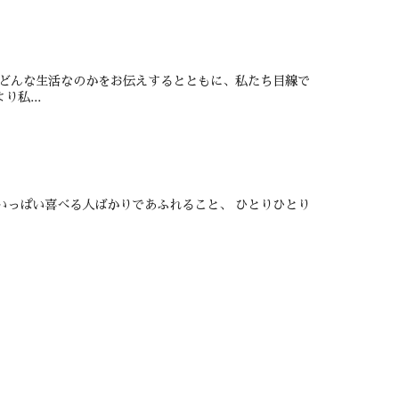
 どんな生活なのかをお伝えするとともに、私たち目線で
私...
めいっぱい喜べる人ばかりであふれること、 ひとりひとり