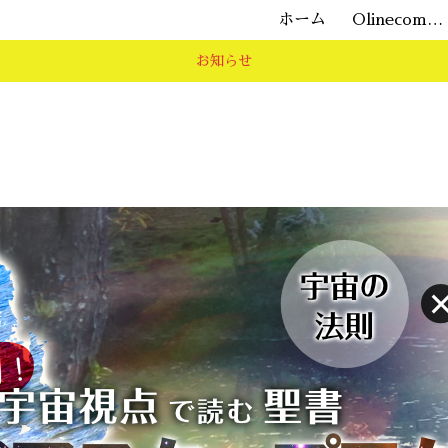
ホーム
Olinecommunity源場
お知らせ