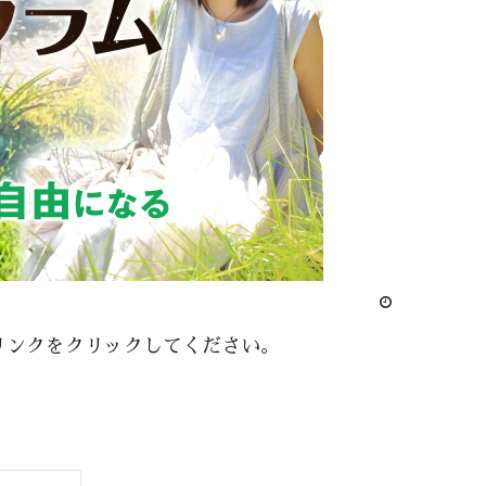
リンクをクリックしてください。