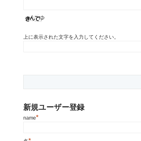
上に表示された文字を入力してください。
新規ユーザー登録
*
name
*