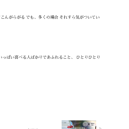
すこんがらがる でも、多くの場合 それすら気がついてい
めいっぱい喜べる人ばかりであふれること、 ひとりひとり