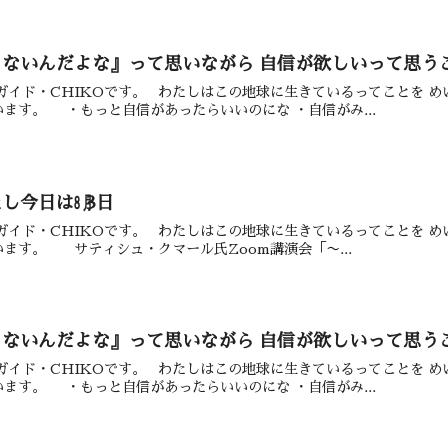
ないんだよな』って思いながら 自信が欲しいって思う
地球ガイド・CHIKOです。 わたしはこの地球に生きているってことを 
ます。 ・もっと自信があったらいいのにな ・自信がみ...
し今日は㋇3日
地球ガイド・CHIKOです。 わたしはこの地球に生きているってことを 
ます。 サティシュ・クマール氏Zoom講演会「〜...
ないんだよな』って思いながら 自信が欲しいって思う
地球ガイド・CHIKOです。 わたしはこの地球に生きているってことを 
ます。 ・もっと自信があったらいいのにな ・自信がみ...