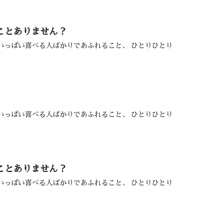
ことありません？
めいっぱい喜べる人ばかりであふれること、 ひとりひとり
めいっぱい喜べる人ばかりであふれること、 ひとりひとり
ことありません？
めいっぱい喜べる人ばかりであふれること、 ひとりひとり