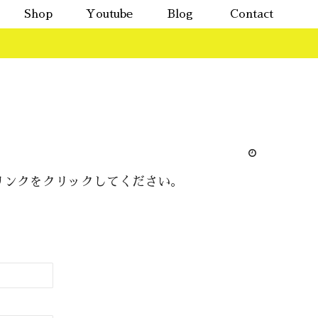
Shop
Youtube
Blog
Contact
リンクをクリックしてください。