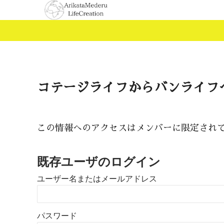
コテージライフからバンライフ
この情報へのアクセスはメンバーに限定され
既存ユーザのログイン
ユーザー名またはメールアドレス
パスワード