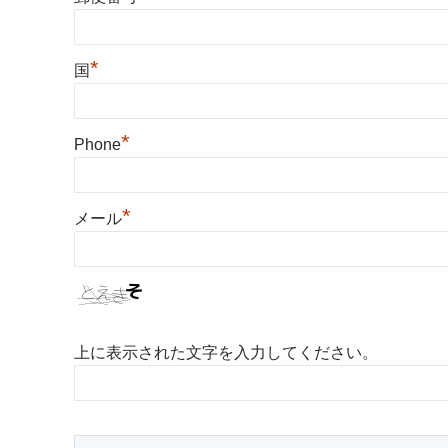
*
国
*
Phone
*
メール
上に表示された文字を入力してください。